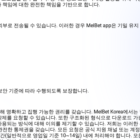
 책임에 대한 완전한 책임을 기반으로 합니다.
로 전송될 수 있습니다. 이러한 경우 MelBet app은 기밀 유
 보안 기준에 따라 수행되도록 보장합니다.
명확하고 집행 가능한 권리를 갖습니다. MelBet Korea에서는
삭제를 요청할 수 있습니다. 또한 구조화된 형식으로 다운로드 가
는 방식에 대해 이의를 제기할 수 있습니다. 저희는 이러한 선택을 존중
완전한 통제권을 갖습니다. 모든 요청은 공식 지원 채널 또는 계정
(일반적으로 영업일 기준 10~14일) 내에 처리해야 합니다. 모