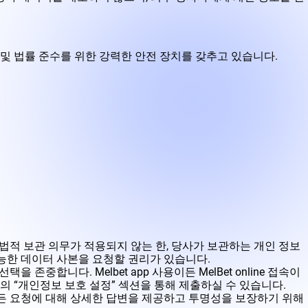
지 및 법률 준수를 위한 강력한 안전 장치를 갖추고 있습니다.
 법적 보관 의무가 적용되지 않는 한, 당사가 보관하는 개인 정보
능한 데이터 사본을 요청할 권리가 있습니다.
합니다. Melbet app 사용이든 MelBet online 접속이
의 “개인정보 보호 설정” 섹션을 통해 제출하실 수 있습니다.
든 요청에 ​​대해 상세한 답변을 제공하고 투명성을 보장하기 위해