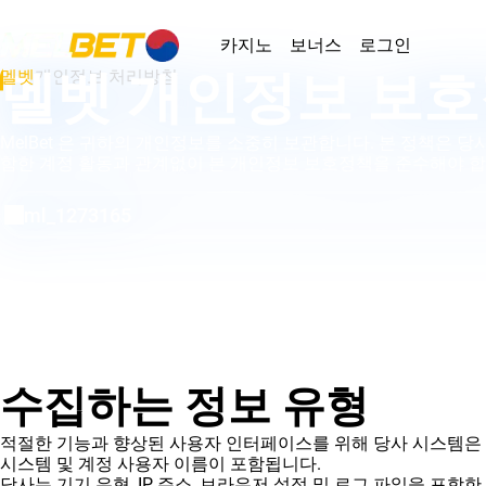
카지노
보너스
로그인
멜벳 개인정보 보
멜벳
개인정보 처리방침
MelBet 은 귀하의 개인정보를 소중히 보관합니다. 본 정책은 
함한 계정 활동과 관계없이 본 개인정보 보호정책을 준수해야 합니
ml_1273165
수집하는 정보 유형
적절한 기능과 향상된 사용자 인터페이스를 위해 당사 시스템은 필
시스템 및 계정 사용자 이름이 포함됩니다.
당사는 기기 유형, IP 주소, 브라우저 설정 및 로그 파일을 