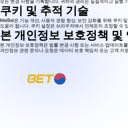
모든 변경 사항을 기록합니다. 귀하의 권리는 실질적이고 실행 
쿠키 및 추적 기술
MelBet은 기능 개선, 사용자 경험 향상, 보안 강화를 위해 쿠
도움이 됩니다. 쿠키 설정은 브라우저에서 언제든지 조정할 수 
본 개인정보 보호정책 및
본 개인정보 보호정책은 법률 변경 사항 또는 서비스 업데이트를
개인정보 관련 문의나 요청은 데이터 보호 책임자 또는 고객 지
멜벳은 스포츠 베팅과 카지노 게임을 결합한
글로벌 온라인 베팅 플랫폼입니다.
사용자들은 다양한 스포츠 이벤트, 실시간 베
팅, 가상 게임, 몰입감 있는 카지노 게임을 즐
길 수 있습니다.
직관적인 인터페이스, 풍성한 보너스, 지속적
인 프로모션, 그리고 언제 어디서나 베팅이 가