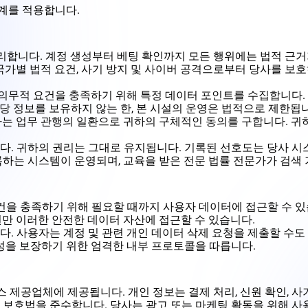
계를 적용합니다.
를 처리합니다. 계정 생성부터 베팅 확인까지 모든 행위에는 법적 근
국가별 법적 요건, 사기 방지 및 사이버 공격으로부터 당사를 보호
 의무적 요건을 충족하기 위해 특정 데이터 포인트를 수집합니다. 직
해당 정보를 보유하지 않는 한, 본 시설의 운영은 법적으로 제한됩
사는 업무 관행의 일환으로 귀하의 구체적인 동의를 구합니다. 귀
. 귀하의 권리는 그대로 유지됩니다. 기록된 선호도는 당사 시스
록하는 시스템이 운영되며, 교육을 받은 전문 법률 전문가가 검색
 요건을 충족하기 위해 필요할 때까지 사용자 데이터에 접근할 수 있
만 이러한 안전한 데이터 자산에 접근할 수 있습니다.
. 사용자는 계정 및 관련 개인 데이터 삭제 요청을 제출할 수도 
결성을 보장하기 위한 엄격한 내부 프로토콜을 따릅니다.
비스 제공업체에 제공됩니다. 개인 정보는 결제 처리, 신원 확인, 
 보호법을 준수합니다. 당사는 광고 또는 마케팅 활동을 위해 사