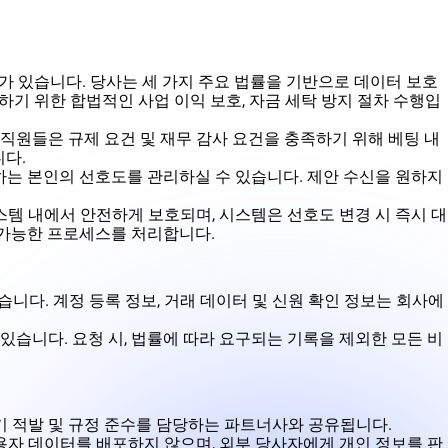
거가 있습니다. 당사는 세 가지 주요 법률을 기반으로 데이터 보호
하기 위한 합법적인 사업 이익 보호, 자금 세탁 방지 절차 수행입
원들은 규제 요건 및 재무 감사 ​​요건을 충족하기 위해 베팅 내
니다.
하는 본인의 선호도를 관리하실 수 있습니다. 제안 수신을 원하지
템 내에서 안전하게 보호되며, 시스템은 선호도 변경 시 즉시 대
 가능한 프로세스를 처리합니다.
습니다. 계정 등록 정보, 거래 데이터 및 신원 확인 정보는 회사에
있습니다. 요청 시, 법률에 따라 요구되는 기록을 제외한 모든 비
사기 적발 및 규정 준수를 담당하는 파트너사와 공유됩니다.
용자 데이터를 배포하지 않으며, 외부 당사자에게 개인 정보를 판