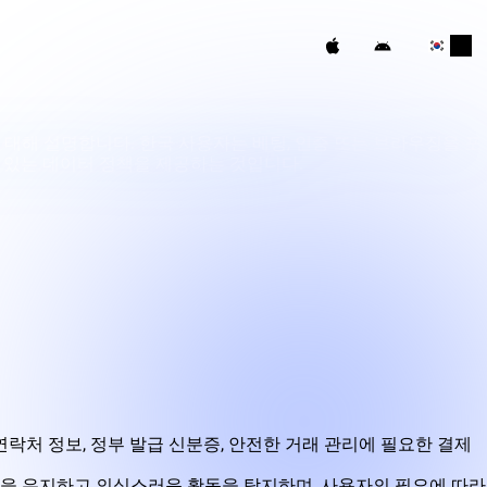
에 대해 설명합니다. 한국 사용자는 베팅, 인증 또는 브라우징을 포
임 있는 데이터 정책을 제공하는 것입니다.
락처 정보, 정부 발급 신분증, 안전한 거래 관리에 필요한 결제
성능을 유지하고 의심스러운 활동을 탐지하며, 사용자의 필요에 따라