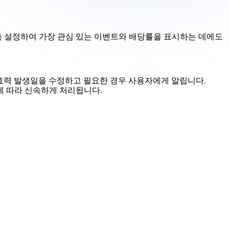
를 맞춤 설정하여 가장 관심 있는 이벤트와 배당률을 표시하는 데에도
 효력 발생일을 수정하고 필요한 경우 사용자에게 알립니다.
에 따라 신속하게 처리됩니다.
연락하다
+442038077601
info-en@melbet.com