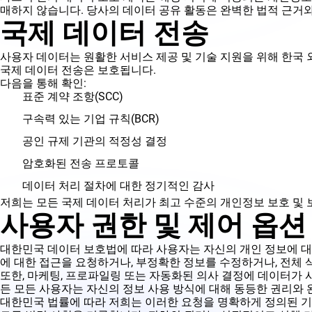
매하지 않습니다. 당사의 데이터 공유 활동은 완벽한 법적 근거와
국제 데이터 전송
사용자 데이터는 원활한 서비스 제공 및 기술 지원을 위해 한국 외부
국제 데이터 전송은 보호됩니다.
다음을 통해 확인:
표준 계약 조항(SCC)
구속력 있는 기업 규칙(BCR)
공인 규제 기관의 적정성 결정
암호화된 전송 프로토콜
데이터 처리 절차에 대한 정기적인 감사
저희는 모든 국제 데이터 처리가 최고 수준의 개인정보 보호 및
사용자 권한 및 제어 옵션
대한민국 데이터 보호법에 따라 사용자는 자신의 개인 정보에 대해 
에 대한 접근을 요청하거나, 부정확한 정보를 수정하거나, 전체 
또한, 마케팅, 프로파일링 또는 자동화된 의사 결정에 데이터가 사용되
든 모든 사용자는 자신의 정보 사용 방식에 대해 동등한 권리와 
대한민국 법률에 따라 저희는 이러한 요청을 명확하게 정의된 기간