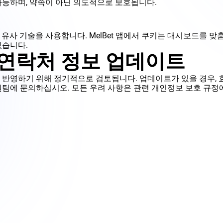
가능하며, 약속이 아닌 의도적으로 보호됩니다.
키 및 유사 기술을 사용합니다. MelBet 앱에서 쿠키는 대시보드
있습니다.
 연락처 정보 업데이트
 반영하기 위해 정기적으로 검토됩니다. 업데이트가 있을 경우,
원팀에 문의하십시오. 모든 우려 사항은 관련 개인정보 보호 규정
메인
Melbet 정보
보너스
개인정보 처리방침
카지노
이용약관