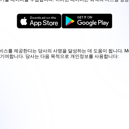
제공한다는 당사의 사명을 달성하는 데 도움이 됩니다. Melbet a
 기여합니다. 당사는 다음 목적으로 개인정보를 사용합니다: