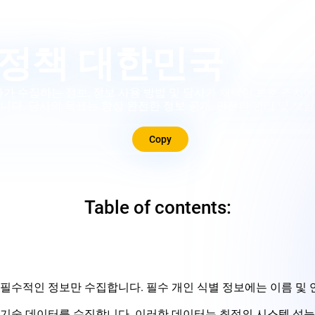
호정책 대한민국
당사가 수집하는 정보, 정보 사용 방법 및 당사가 채택한 보호 조치
다. 당사의 목표는 항상 완전한 정보 공개, 안전한 관리 및 책
Copy
Table of contents:
수적인 정보만 수집합니다. 필수 개인 식별 정보에는 이름 및 연
포함한 기술 데이터를 수집합니다. 이러한 데이터는 최적의 시스템 