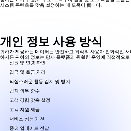
시스템 콘텐츠를 맞춤 설정하는 데 도움이 됩니다.
개인 정보 사용 방식
귀하가 제공하는 데이터는 안전하고 최적의 사용자 친화적인 서비스를 
하시든 귀하의 정보는 당사 플랫폼의 원활한 운영에 직접적으로
신원 및 연령 확인
입금 및 출금 처리
의심스러운 활동 감지 및 방지
법적 의무 준수
고객 경험 맞춤 설정
고객 지원 제공
서비스 성능 개선
중요 업데이트 전달