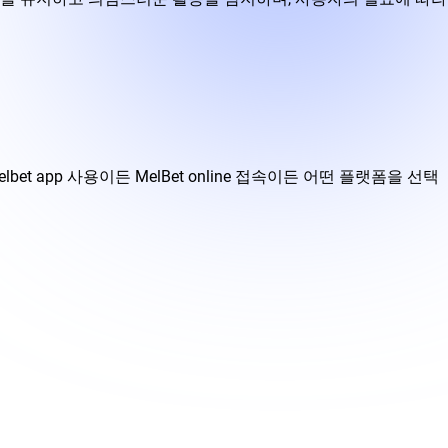
pp 사용이든 MelBet online 접속이든 어떤 플랫폼을 선택